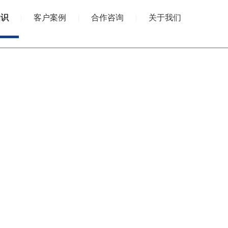
知识
|
客户案例
|
合作咨询
|
关于我们