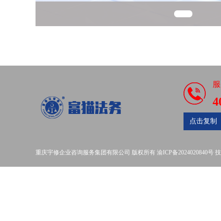
服
4
点击复制
重庆宇修企业咨询服务集团有限公司
版权所有
渝ICP备2024020840号
技