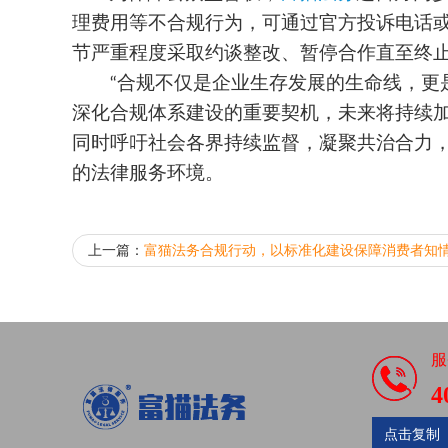
理费用等不合规行为，可通过官方投诉电话
节严重程度采取约谈整改、暂停合作直至终
合规不仅是企业生存发展的生命线，更
“
深化合规体系建设的重要契机，未来将持续
同时呼吁社会各界持续监督，凝聚共治合力
的法律服务环境。
上一篇：
富猫法务合规行动，以标准化建设保障消费者知
服
4
点击复制