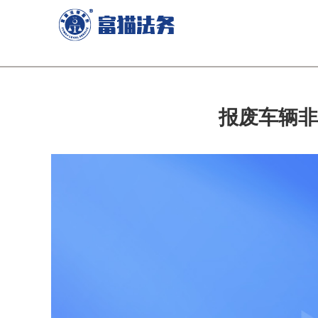
报废车辆非