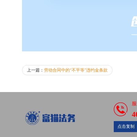
上一篇：
劳动合同中的“不平等”违约金条款
服
4
点击复制